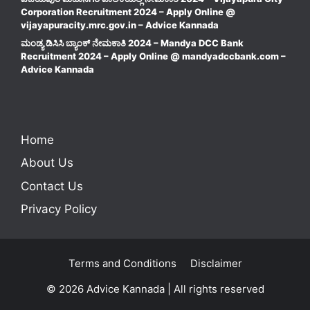
Corporation Recruitment 2024 – Apply Online @
vijayapuracity.mrc.gov.in – Advice Kannada
ಮಂಡ್ಯ ಡಿಸಿಸಿ ಬ್ಯಾಂಕ್ ನೇಮಕಾತಿ 2024 – Mandya DCC Bank
Recruitment 2024 – Apply Online @ mandyadccbank.com –
Advice Kannada
Home
About Us
Contact Us
Privacy Policy
Terms and Conditions
Disclaimer
© 2026 Advice Kannada | All rights reserved