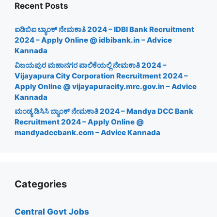
Recent Posts
ಐಡಿಬಿಐ ಬ್ಯಾಂಕ್ ನೇಮಕಾತಿ 2024 – IDBI Bank Recruitment
2024 – Apply Online @ idbibank.in – Advice
Kannada
ವಿಜಯಪುರ ಮಹಾನಗರ ಪಾಲಿಕೆಯಲ್ಲಿ ನೇಮಕಾತಿ 2024 –
Vijayapura City Corporation Recruitment 2024 –
Apply Online @ vijayapuracity.mrc.gov.in – Advice
Kannada
ಮಂಡ್ಯ ಡಿಸಿಸಿ ಬ್ಯಾಂಕ್ ನೇಮಕಾತಿ 2024 – Mandya DCC Bank
Recruitment 2024 – Apply Online @
mandyadccbank.com – Advice Kannada
Categories
Central Govt Jobs