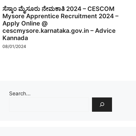
ಸೆಸ್ಕಾಂ ಮೈಸೂರು ನೇಮಕಾತಿ 2024 – CESCOM
Mysore Apprentice Recruitment 2024 –
Apply Online @
cescmysore.karnataka.gov.in – Advice
Kannada
08/01/2024
Search...