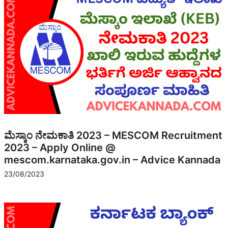
ಮೆಸ್ಕಾಂ ನೇಮಕಾತಿ 2023 – MESCOM Recruitment
2023 – Apply Online @
mescom.karnataka.gov.in – Advice Kannada
23/08/2023