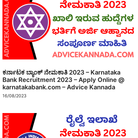
ಕರ್ನಾಟಕ ಬ್ಯಾಂಕ್ ನೇಮಕಾತಿ 2023 – Karnataka
Bank Recruitment 2023 – Apply Online @
karnatakabank.com – Advice Kannada
16/08/2023