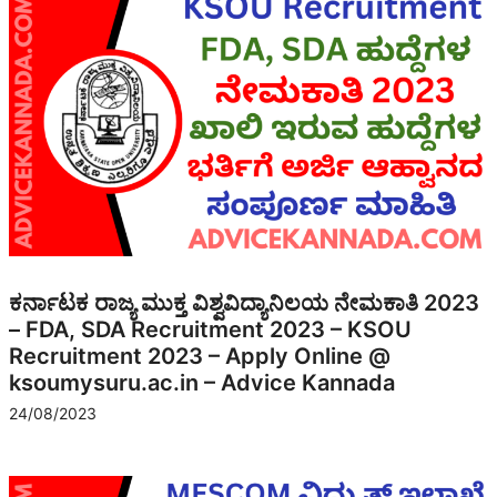
ಕರ್ನಾಟಕ ರಾಜ್ಯ ಮುಕ್ತ ವಿಶ್ವವಿದ್ಯಾನಿಲಯ ನೇಮಕಾತಿ 2023
– FDA, SDA Recruitment 2023 – KSOU
Recruitment 2023 – Apply Online @
ksoumysuru.ac.in – Advice Kannada
24/08/2023