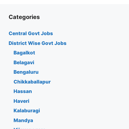
Categories
Central Govt Jobs
District Wise Govt Jobs
Bagalkot
Belagavi
Bengaluru
Chikkaballapur
Hassan
Haveri
Kalaburagi
Mandya