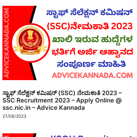
ಸ್ಟಾಫ್ ಸೆಲೆಕ್ಷನ್ ಕಮಿಷನ್ (SSC) ನೇಮಕಾತಿ 2023 –
SSC Recruitment 2023 – Apply Online @
ssc.nic.in – Advice Kannada
27/08/2023