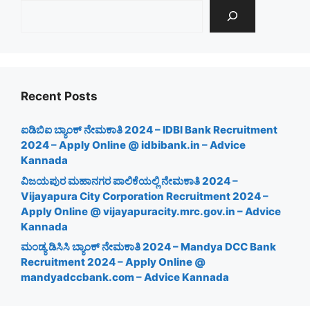
Recent Posts
ಐಡಿಬಿಐ ಬ್ಯಾಂಕ್ ನೇಮಕಾತಿ 2024 – IDBI Bank Recruitment
2024 – Apply Online @ idbibank.in – Advice
Kannada
ವಿಜಯಪುರ ಮಹಾನಗರ ಪಾಲಿಕೆಯಲ್ಲಿ ನೇಮಕಾತಿ 2024 –
Vijayapura City Corporation Recruitment 2024 –
Apply Online @ vijayapuracity.mrc.gov.in – Advice
Kannada
ಮಂಡ್ಯ ಡಿಸಿಸಿ ಬ್ಯಾಂಕ್ ನೇಮಕಾತಿ 2024 – Mandya DCC Bank
Recruitment 2024 – Apply Online @
mandyadccbank.com – Advice Kannada