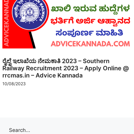
ರೈಲ್ವೆ ಇಲಾಖೆಯ ನೇಮಕಾತಿ 2023 – Southern
Railway Recruitment 2023 – Apply Online @
rrcmas.in – Advice Kannada
10/08/2023
Search...