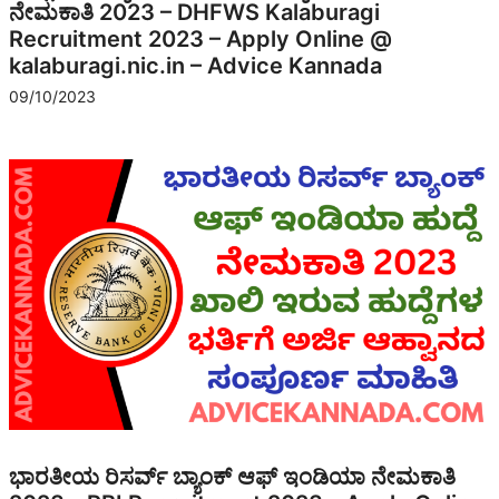
ನೇಮಕಾತಿ 2023 – DHFWS Kalaburagi
Recruitment 2023 – Apply Online @
kalaburagi.nic.in – Advice Kannada
09/10/2023
ಭಾರತೀಯ ರಿಸರ್ವ್ ಬ್ಯಾಂಕ್ ಆಫ್ ಇಂಡಿಯಾ ನೇಮಕಾತಿ