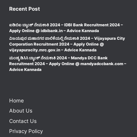
Recent Post
ಐಡಿಬಿಐ ಬ್ಯಾಂಕ್ ನೇಮಕಾತಿ 2024 – IDBI Bank Recruitment 2024 –
Apply Online @ idbibank.in – Advice Kannada
ವಿಜಯಪುರ ಮಹಾನಗರ ಪಾಲಿಕೆಯಲ್ಲಿ ನೇಮಕಾತಿ 2024 – Vijayapura City
Corporation Recruitment 2024 – Apply Online @
vijayapuracity.mrc.gov.in – Advice Kannada
ಮಂಡ್ಯ ಡಿಸಿಸಿ ಬ್ಯಾಂಕ್ ನೇಮಕಾತಿ 2024 – Mandya DCC Bank
Recruitment 2024 – Apply Online @ mandyadccbank.com –
Advice Kannada
Home
About Us
Contact Us
Privacy Policy