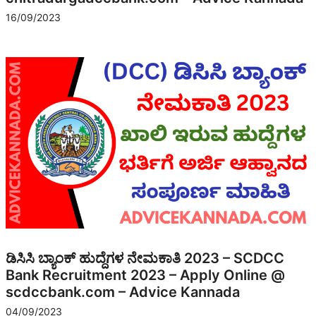
16/09/2023
ಡಿಸಿಸಿ ಬ್ಯಾಂಕ್ ಹುದ್ದೆಗಳ ನೇಮಕಾತಿ 2023 – SCDCC
Bank Recruitment 2023 – Apply Online @
scdccbank.com – Advice Kannada
04/09/2023