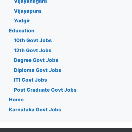
Vijayanagara
Vijayapura
Yadgir
Education
10th Govt Jobs
12th Govt Jobs
Degree Govt Jobs
Diploma Govt Jobs
ITI Govt Jobs
Post Graduate Govt Jobs
Home
Karnataka Govt Jobs