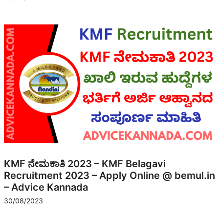
KMF ನೇಮಕಾತಿ 2023 – KMF Belagavi
Recruitment 2023 – Apply Online @ bemul.in
– Advice Kannada
30/08/2023