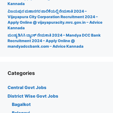
Kannada
ವಿಜಯಪುರ ಮಹಾನಗರ ಪಾಲಿಕೆಯಲ್ಲಿ ನೇಮಕಾತಿ 2024 –
Vijayapura City Corporation Recruitment 2024 –
Apply Online @ vijayapuracity.mrc.gov.in – Advice
Kannada
ಮಂಡ್ಯ ಡಿಸಿಸಿ ಬ್ಯಾಂಕ್ ನೇಮಕಾತಿ 2024 – Mandya DCC Bank
Recruitment 2024 – Apply Online @
mandyadccbank.com – Advice Kannada
Categories
Central Govt Jobs
District Wise Govt Jobs
Bagalkot
Belagavi