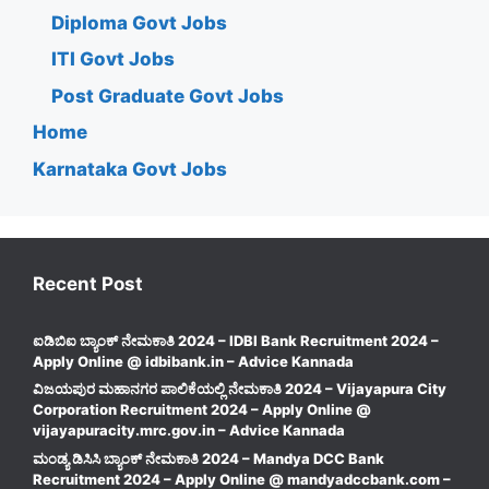
Diploma Govt Jobs
ITI Govt Jobs
Post Graduate Govt Jobs
Home
Karnataka Govt Jobs
Recent Post
ಐಡಿಬಿಐ ಬ್ಯಾಂಕ್ ನೇಮಕಾತಿ 2024 – IDBI Bank Recruitment 2024 –
Apply Online @ idbibank.in – Advice Kannada
ವಿಜಯಪುರ ಮಹಾನಗರ ಪಾಲಿಕೆಯಲ್ಲಿ ನೇಮಕಾತಿ 2024 – Vijayapura City
Corporation Recruitment 2024 – Apply Online @
vijayapuracity.mrc.gov.in – Advice Kannada
ಮಂಡ್ಯ ಡಿಸಿಸಿ ಬ್ಯಾಂಕ್ ನೇಮಕಾತಿ 2024 – Mandya DCC Bank
Recruitment 2024 – Apply Online @ mandyadccbank.com –