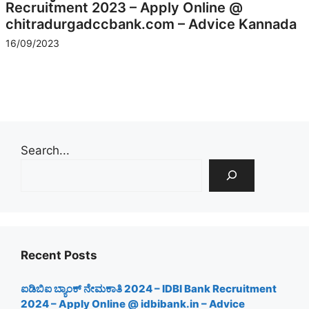
Recruitment 2023 – Apply Online @
chitradurgadccbank.com – Advice Kannada
16/09/2023
Search...
Recent Posts
ಐಡಿಬಿಐ ಬ್ಯಾಂಕ್ ನೇಮಕಾತಿ 2024 – IDBI Bank Recruitment
2024 – Apply Online @ idbibank.in – Advice