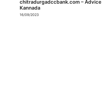
chitradurgadccbank.com – Advice
Kannada
16/09/2023