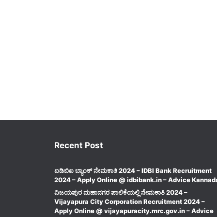
Recent Post
ಐಡಿಬಿಐ ಬ್ಯಾಂಕ್ ನೇಮಕಾತಿ 2024 – IDBI Bank Recruitment
2024 – Apply Online @ idbibank.in – Advice Kannad
ವಿಜಯಪುರ ಮಹಾನಗರ ಪಾಲಿಕೆಯಲ್ಲಿ ನೇಮಕಾತಿ 2024 –
Vijayapura City Corporation Recruitment 2024 –
Apply Online @ vijayapuracity.mrc.gov.in – Advice