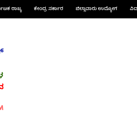
ನಾಟಕ ರಾಜ್ಯ
ಕೇಂದ್ರ ಸರ್ಕಾರ
ಜಿಲ್ಲಾವಾರು ಉದ್ಯೋಗ
ವಿದ