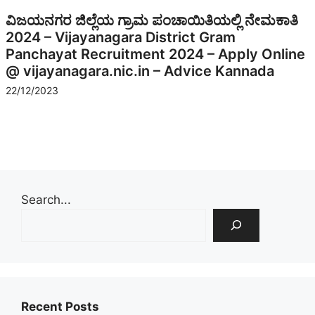
ವಿಜಯನಗರ ಜಿಲ್ಲೆಯ ಗ್ರಾಮ ಪಂಚಾಯಿತಿಯಲ್ಲಿ ನೇಮಕಾತಿ
2024 – Vijayanagara District Gram
Panchayat Recruitment 2024 – Apply Online
@ vijayanagara.nic.in – Advice Kannada
22/12/2023
Search...
Recent Posts