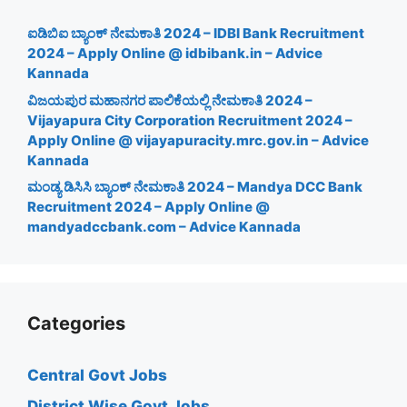
ಐಡಿಬಿಐ ಬ್ಯಾಂಕ್ ನೇಮಕಾತಿ 2024 – IDBI Bank Recruitment
2024 – Apply Online @ idbibank.in – Advice
Kannada
ವಿಜಯಪುರ ಮಹಾನಗರ ಪಾಲಿಕೆಯಲ್ಲಿ ನೇಮಕಾತಿ 2024 –
Vijayapura City Corporation Recruitment 2024 –
Apply Online @ vijayapuracity.mrc.gov.in – Advice
Kannada
ಮಂಡ್ಯ ಡಿಸಿಸಿ ಬ್ಯಾಂಕ್ ನೇಮಕಾತಿ 2024 – Mandya DCC Bank
Recruitment 2024 – Apply Online @
mandyadccbank.com – Advice Kannada
Categories
Central Govt Jobs
District Wise Govt Jobs