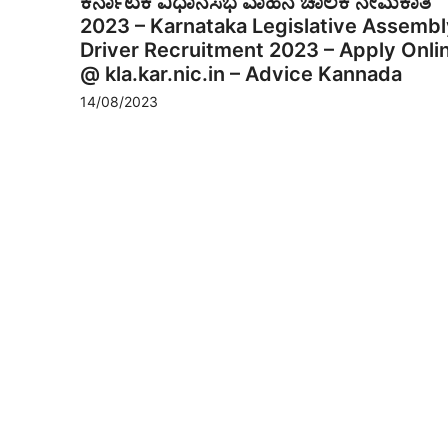
ಕರ್ನಾಟಕ ವಿಧಾನಸಭೆ ವಾಹನ ಚಾಲಕ ನೇಮಕಾತಿ
2023 – Karnataka Legislative Assembl
Driver Recruitment 2023 – Apply Onli
@ kla.kar.nic.in – Advice Kannada
14/08/2023