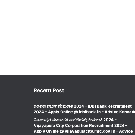
Recent Post
ಐಡಿಬಿಐ ಬ್ಯಾಂಕ್ ನೇಮಕಾತಿ 2024 – IDBI Bank Recruitment
2024 – Apply Online @ idbibank.in – Advice Kannad
ವಿಜಯಪುರ ಮಹಾನಗರ ಪಾಲಿಕೆಯಲ್ಲಿ ನೇಮಕಾತಿ 2024 –
Vijayapura City Corporation Recruitment 2024 –
Apply Online @ vijayapuracity.mrc.gov.in – Advice