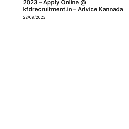
2023 – Apply Online @
kfdrecruitment.in – Advice Kannada
22/09/2023