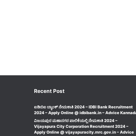
Recent Post
ಐಡಿಬಿಐ ಬ್ಯಾಂಕ್ ನೇಮಕಾತಿ 2024 – IDBI Bank Recruitment
2024 – Apply Online @ idbibank.in – Advice Kannad
ವಿಜಯಪುರ ಮಹಾನಗರ ಪಾಲಿಕೆಯಲ್ಲಿ ನೇಮಕಾತಿ 2024 –
Vijayapura City Corporation Recruitment 2024 –
Apply Online @ vijayapuracity.mrc.gov.in – Advice