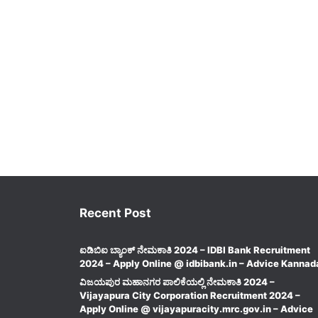
Recent Post
ಐಡಿಬಿಐ ಬ್ಯಾಂಕ್ ನೇಮಕಾತಿ 2024 – IDBI Bank Recruitment
2024 – Apply Online @ idbibank.in – Advice Kannad
ವಿಜಯಪುರ ಮಹಾನಗರ ಪಾಲಿಕೆಯಲ್ಲಿ ನೇಮಕಾತಿ 2024 –
Vijayapura City Corporation Recruitment 2024 –
Apply Online @ vijayapuracity.mrc.gov.in – Advice