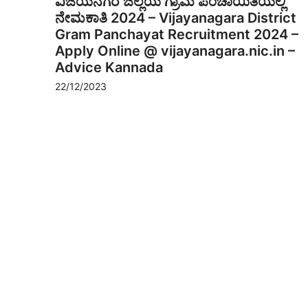
ವಿಜಯನಗರ ಜಿಲ್ಲೆಯ ಗ್ರಾಮ ಪಂಚಾಯಿತಿಯಲ್ಲಿ
ನೇಮಕಾತಿ 2024 – Vijayanagara District
Gram Panchayat Recruitment 2024 –
Apply Online @ vijayanagara.nic.in –
Advice Kannada
22/12/2023