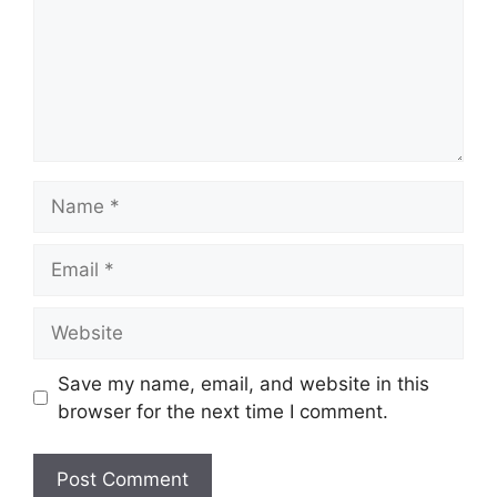
Name
Email
Website
Save my name, email, and website in this
browser for the next time I comment.