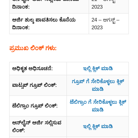
ದಿನಾಂಕ:
2023
ಅರ್ಜಿ ಶುಲ್ಕ ಪಾವತಿಸಲು ಕೊನೆಯ
24 – ಆಗಸ್ಟ್ –
ದಿನಾಂಕ:
2023
ಪ್ರಮುಖ ಲಿಂಕ್ ಗಳು:
ಅಧಿಕೃತ ಅಧಿಸೂಚನೆ:
ಇಲ್ಲಿ ಕ್ಲಿಕ್ ಮಾಡಿ
ಗ್ರೂಪ್ ಗೆ ಸೇರಿಕೊಳ್ಳಲು ಕ್ಲಿಕ್
ವಾಟ್ಸಪ್ ಗ್ರೂಪ್ ಲಿಂಕ್:
ಮಾಡಿ
ಟೆಲಿಗ್ರಾಂ ಗೆ ಸೇರಿಕೊಳ್ಳಲು ಕ್ಲಿಕ್
ಟೆಲಿಗ್ರಾಂ ಗ್ರೂಪ್ ಲಿಂಕ್:
ಮಾಡಿ
ಆನ್‌ಲೈನ್‌ ಅರ್ಜಿ ಸಲ್ಲಿಸುವ
ಇಲ್ಲಿ ಕ್ಲಿಕ್ ಮಾಡಿ
ಲಿಂಕ್: