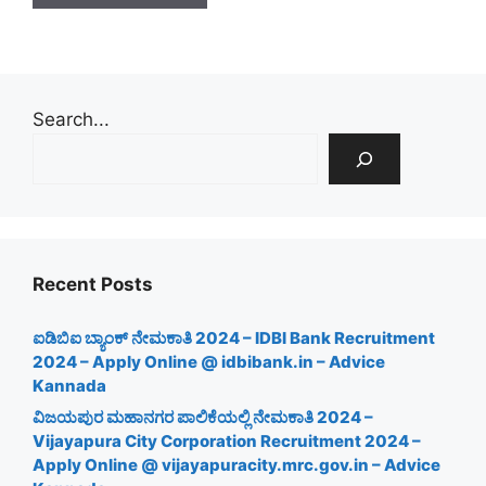
Search...
Recent Posts
ಐಡಿಬಿಐ ಬ್ಯಾಂಕ್ ನೇಮಕಾತಿ 2024 – IDBI Bank Recruitment
2024 – Apply Online @ idbibank.in – Advice
Kannada
ವಿಜಯಪುರ ಮಹಾನಗರ ಪಾಲಿಕೆಯಲ್ಲಿ ನೇಮಕಾತಿ 2024 –
Vijayapura City Corporation Recruitment 2024 –
Apply Online @ vijayapuracity.mrc.gov.in – Advice