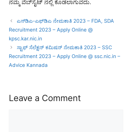
ನಮ್ಮ ವೆಬ್‌ಸೈಟ್‌ ನಲ್ಲಿ ಕೊಡಲಾಗುವದು.
ಎಸ್‌ಡಿಎ-ಎಫ್‌ಡಿಎ ನೇಮಕಾತಿ 2023 – FDA, SDA
Recruitment 2023 – Apply Online @
kpsc.kar.nic.in
ಸ್ಟಾಫ್ ಸೆಲೆಕ್ಷನ್ ಕಮಿಷನ್ ನೇಮಕಾತಿ 2023 – SSC
Recruitment 2023 – Apply Online @ ssc.nic.in –
Advice Kannada
Leave a Comment
Comment