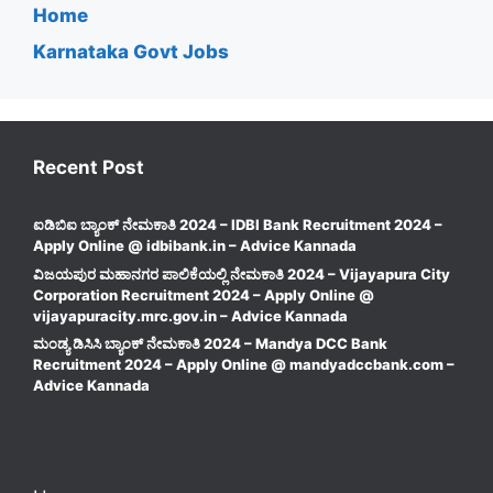
Home
Karnataka Govt Jobs
Recent Post
ಐಡಿಬಿಐ ಬ್ಯಾಂಕ್ ನೇಮಕಾತಿ 2024 – IDBI Bank Recruitment 2024 –
Apply Online @ idbibank.in – Advice Kannada
ವಿಜಯಪುರ ಮಹಾನಗರ ಪಾಲಿಕೆಯಲ್ಲಿ ನೇಮಕಾತಿ 2024 – Vijayapura City
Corporation Recruitment 2024 – Apply Online @
vijayapuracity.mrc.gov.in – Advice Kannada
ಮಂಡ್ಯ ಡಿಸಿಸಿ ಬ್ಯಾಂಕ್ ನೇಮಕಾತಿ 2024 – Mandya DCC Bank
Recruitment 2024 – Apply Online @ mandyadccbank.com –
Advice Kannada