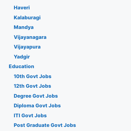
Haveri
Kalaburagi
Mandya
Vijayanagara
Vijayapura
Yadgir
Education
10th Govt Jobs
12th Govt Jobs
Degree Govt Jobs
Diploma Govt Jobs
ITI Govt Jobs
Post Graduate Govt Jobs