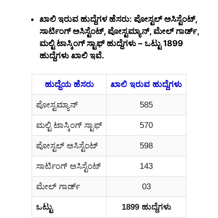
ಖಾಲಿ ಇರುವ ಹುದ್ದೆಗಳ ಹೆಸರು: ಪೋಸ್ಟಲ್ ಅಸಿಸ್ಟೆಂಟ್,
ಸಾರ್ಟಿಂಗ್ ಅಸಿಸ್ಟೆಂಟ್, ಪೋಸ್ಟಮ್ಯಾನ್, ಮೇಲ್ ಗಾರ್ಡ್,
ಮಲ್ಟಿ ಟಾಸ್ಕಿಂಗ್ ಸ್ಟಾಫ್ ಹುದ್ದೆಗಳು – ಒಟ್ಟು 1899
ಹುದ್ದೆಗಳು ಖಾಲಿ ಇವೆ.
ಹುದ್ದೆಯ ಹೆಸರು
ಖಾಲಿ ಇರುವ ಹುದ್ದೆಗಳು
ಪೋಸ್ಟಮ್ಯಾನ್
585
ಮಲ್ಟಿ ಟಾಸ್ಕಿಂಗ್ ಸ್ಟಾಫ್
570
ಪೋಸ್ಟಲ್ ಅಸಿಸ್ಟೆಂಟ್
598
ಸಾರ್ಟಿಂಗ್ ಅಸಿಸ್ಟೆಂಟ್
143
ಮೇಲ್ ಗಾರ್ಡ್
03
ಒಟ್ಟು
1899 ಹುದ್ದೆಗಳು