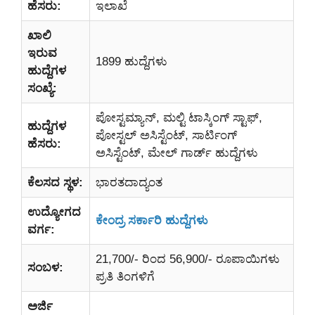
ಹೆಸರು:
ಇಲಾಖೆ
ಖಾಲಿ
ಇರುವ
1899 ಹುದ್ದೆಗಳು
ಹುದ್ದೆಗಳ
ಸಂಖ್ಯೆ:
ಪೋಸ್ಟಮ್ಯಾನ್, ಮಲ್ಟಿ ಟಾಸ್ಕಿಂಗ್ ಸ್ಟಾಫ್,
ಹುದ್ದೆಗಳ
ಪೋಸ್ಟಲ್ ಅಸಿಸ್ಟೆಂಟ್, ಸಾರ್ಟಿಂಗ್
ಹೆಸರು:
ಅಸಿಸ್ಟೆಂಟ್, ಮೇಲ್ ಗಾರ್ಡ್ ಹುದ್ದೆಗಳು
ಕೆಲಸದ ಸ್ಥಳ:
ಭಾರತದಾದ್ಯಂತ
ಉದ್ಯೋಗದ
ಕೇಂದ್ರ ಸರ್ಕಾರಿ ಹುದ್ದೆಗಳು
ವರ್ಗ:
21,700/- ರಿಂದ 56,900/- ರೂಪಾಯಿಗಳು
ಸಂಬಳ:
ಪ್ರತಿ ತಿಂಗಳಿಗೆ
ಅರ್ಜಿ