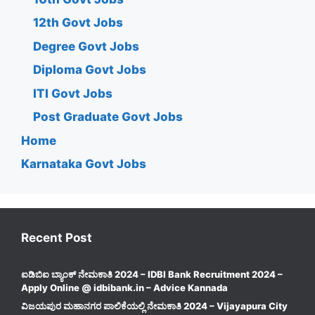
12th Govt Jobs
Degree Govt Jobs
Diploma Govt Jobs
ITI Govt Jobs
Post Graduate Govt Jobs
Home
Karnataka Govt Jobs
Recent Post
ಐಡಿಬಿಐ ಬ್ಯಾಂಕ್ ನೇಮಕಾತಿ 2024 – IDBI Bank Recruitment 2024 –
Apply Online @ idbibank.in – Advice Kannada
ವಿಜಯಪುರ ಮಹಾನಗರ ಪಾಲಿಕೆಯಲ್ಲಿ ನೇಮಕಾತಿ 2024 – Vijayapura City