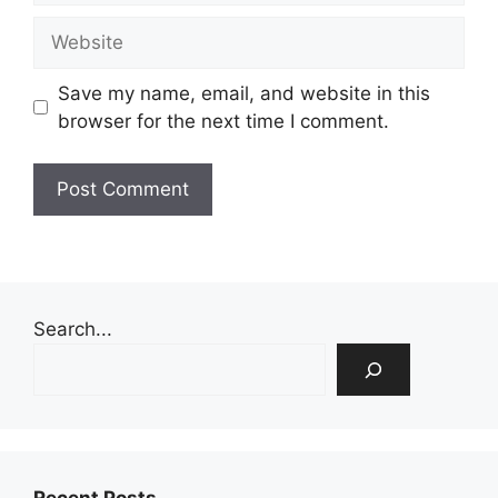
Website
Save my name, email, and website in this
browser for the next time I comment.
Search...