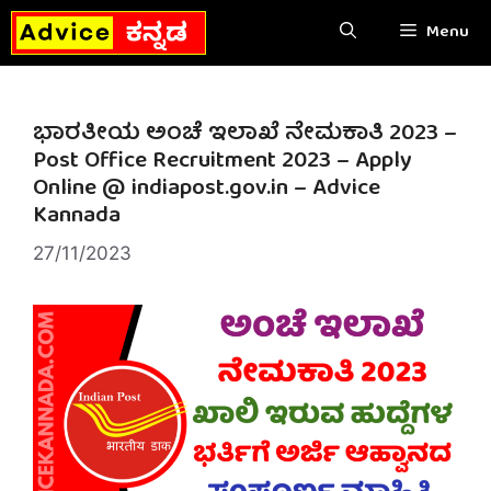
Skip
Menu
to
content
ಭಾರತೀಯ ಅಂಚೆ ಇಲಾಖೆ ನೇಮಕಾತಿ 2023 –
Post Office Recruitment 2023 – Apply
Online @ indiapost.gov.in – Advice
Kannada
27/11/2023