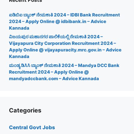
Recent Posts
ಐಡಿಬಿಐ ಬ್ಯಾಂಕ್ ನೇಮಕಾತಿ 2024 – IDBI Bank Recruitment
2024 – Apply Online @ idbibank.in – Advice
Kannada
ವಿಜಯಪುರ ಮಹಾನಗರ ಪಾಲಿಕೆಯಲ್ಲಿ ನೇಮಕಾತಿ 2024 –
Vijayapura City Corporation Recruitment 2024 –
Apply Online @ vijayapuracity.mrc.gov.in – Advice
Kannada
ಮಂಡ್ಯ ಡಿಸಿಸಿ ಬ್ಯಾಂಕ್ ನೇಮಕಾತಿ 2024 – Mandya DCC Bank
Recruitment 2024 – Apply Online @
mandyadccbank.com – Advice Kannada
Categories
Central Govt Jobs