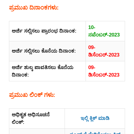
ಪ್ರಮುಖ ದಿನಾಂಕಗಳು:
10-
ಅರ್ಜಿ ಸಲ್ಲಿಸಲು ಪ್ರಾರಂಭ ದಿನಾಂಕ:
ನವೆಂಬರ್-2023
09-
ಅರ್ಜಿ ಸಲ್ಲಿಸಲು ಕೊನೆಯ ದಿನಾಂಕ:
ಡಿಸೆಂಬರ್-2023
ಅರ್ಜಿ ಶುಲ್ಕ ಪಾವತಿಸಲು ಕೊನೆಯ
09-
ದಿನಾಂಕ:
ಡಿಸೆಂಬರ್-2023
ಪ್ರಮುಖ ಲಿಂಕ್ ಗಳು:
ಅಧಿಕೃತ ಅಧಿಸೂಚನೆ
ಇಲ್ಲಿ ಕ್ಲಿಕ್ ಮಾಡಿ
ಲಿಂಕ್: