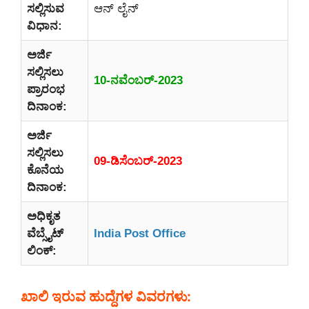
ಸಲ್ಲಿಸುವ
ಆನ್ ಲೈನ್
ವಿಧಾನ:
ಅರ್ಜಿ
ಸಲ್ಲಿಸಲು
10-ನವೆಂಬರ್-2023
ಪ್ರಾರಂಭ
ದಿನಾಂಕ:
ಅರ್ಜಿ
ಸಲ್ಲಿಸಲು
09-ಡಿಸೆಂಬರ್-2023
ಕೊನೆಯ
ದಿನಾಂಕ:
ಅಧಿಕೃತ
ವೆಬ್ಸೈಟ್
India Post Office
ಲಿಂಕ್:
ಖಾಲಿ ಇರುವ ಹುದ್ದೆಗಳ ವಿವರಗಳು: