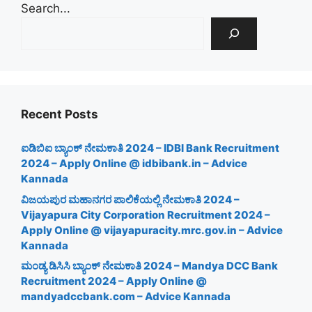
Search...
Recent Posts
ಐಡಿಬಿಐ ಬ್ಯಾಂಕ್ ನೇಮಕಾತಿ 2024 – IDBI Bank Recruitment
2024 – Apply Online @ idbibank.in – Advice
Kannada
ವಿಜಯಪುರ ಮಹಾನಗರ ಪಾಲಿಕೆಯಲ್ಲಿ ನೇಮಕಾತಿ 2024 –
Vijayapura City Corporation Recruitment 2024 –
Apply Online @ vijayapuracity.mrc.gov.in – Advice
Kannada
ಮಂಡ್ಯ ಡಿಸಿಸಿ ಬ್ಯಾಂಕ್ ನೇಮಕಾತಿ 2024 – Mandya DCC Bank
Recruitment 2024 – Apply Online @
mandyadccbank.com – Advice Kannada