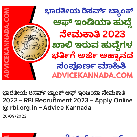
ಭಾರತೀಯ ರಿಸರ್ವ್ ಬ್ಯಾಂಕ್ ಆಫ್ ಇಂಡಿಯಾ ನೇಮಕಾತಿ
2023 – RBI Recruitment 2023 – Apply Online
@ rbi.org.in – Advice Kannada
20/09/2023