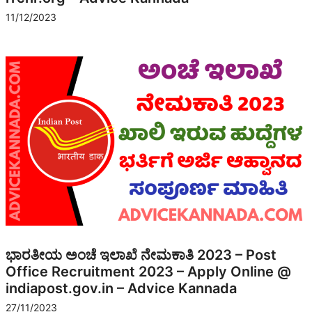
11/12/2023
ಭಾರತೀಯ ಅಂಚೆ ಇಲಾಖೆ ನೇಮಕಾತಿ 2023 – Post
Office Recruitment 2023 – Apply Online @
indiapost.gov.in – Advice Kannada
27/11/2023