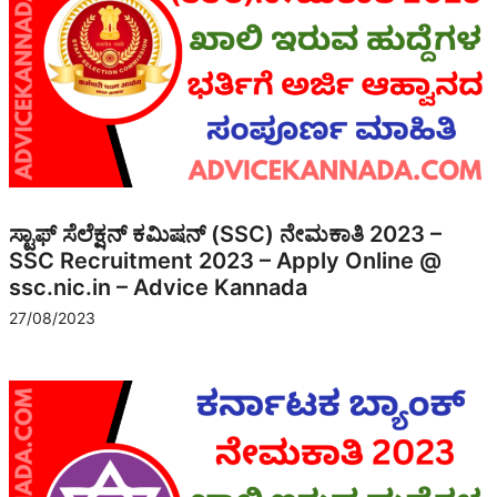
ಸ್ಟಾಫ್ ಸೆಲೆಕ್ಷನ್ ಕಮಿಷನ್ (SSC) ನೇಮಕಾತಿ 2023 –
SSC Recruitment 2023 – Apply Online @
ssc.nic.in – Advice Kannada
27/08/2023