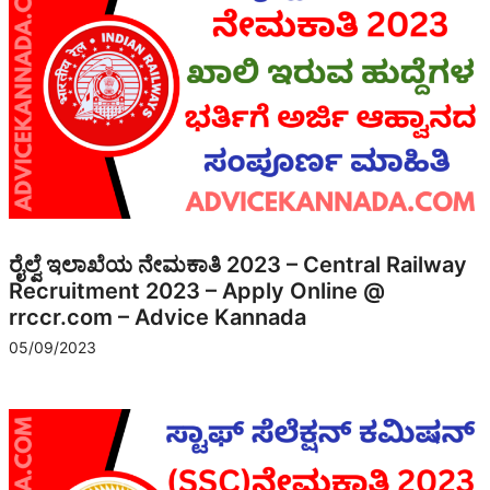
ರೈಲ್ವೆ ಇಲಾಖೆಯ ನೇಮಕಾತಿ 2023 – Central Railway
Recruitment 2023 – Apply Online @
rrccr.com – Advice Kannada
05/09/2023