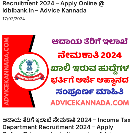
Recruitment 2024 – Apply Online @
idbibank.in – Advice Kannada
17/02/2024
ಆದಾಯ ತೆರಿಗೆ ಇಲಾಖೆ ನೇಮಕಾತಿ 2024 – Income Tax
Department Recruitment 2024 – Apply