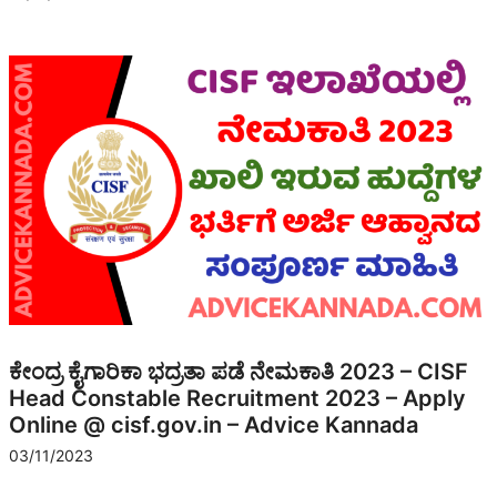
ಕೇಂದ್ರ ಕೈಗಾರಿಕಾ ಭದ್ರತಾ ಪಡೆ ನೇಮಕಾತಿ 2023 – CISF
Head Constable Recruitment 2023 – Apply
Online @ cisf.gov.in – Advice Kannada
03/11/2023