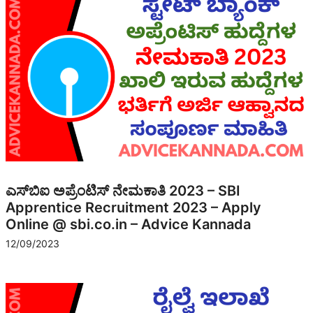
ಎಸ್‌ಬಿಐ ಅಪ್ರೆಂಟಿಸ್ ನೇಮಕಾತಿ 2023 – SBI
Apprentice Recruitment 2023 – Apply
Online @ sbi.co.in – Advice Kannada
12/09/2023