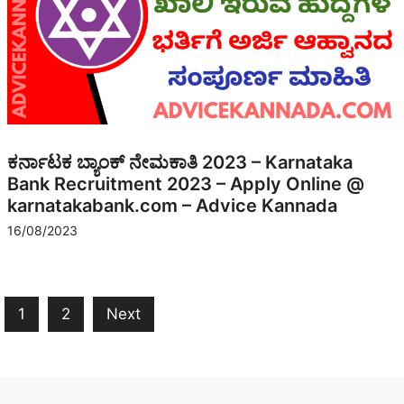
ಕರ್ನಾಟಕ ಬ್ಯಾಂಕ್ ನೇಮಕಾತಿ 2023 – Karnataka
Bank Recruitment 2023 – Apply Online @
karnatakabank.com – Advice Kannada
16/08/2023
1
2
Next