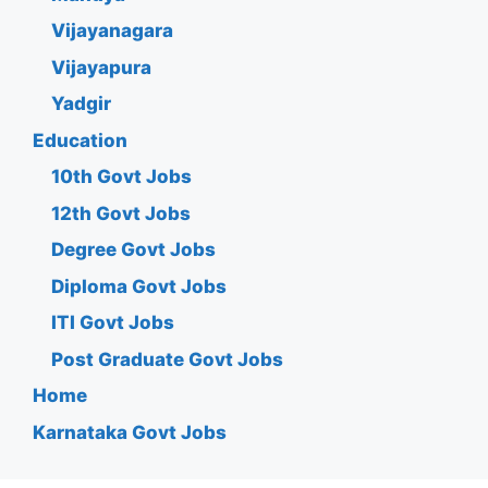
Vijayanagara
Vijayapura
Yadgir
Education
10th Govt Jobs
12th Govt Jobs
Degree Govt Jobs
Diploma Govt Jobs
ITI Govt Jobs
Post Graduate Govt Jobs
Home
Karnataka Govt Jobs