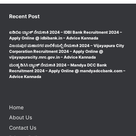
Recent Post
ಐಡಿಬಿಐ ಬ್ಯಾಂಕ್ ನೇಮಕಾತಿ 2024 – IDBI Bank Recruitment 2024 –
Apply Online @ idbibank.in – Advice Kannada
ವಿಜಯಪುರ ಮಹಾನಗರ ಪಾಲಿಕೆಯಲ್ಲಿ ನೇಮಕಾತಿ 2024 – Vijayapura City
Corporation Recruitment 2024 – Apply Online @
vijayapuracity.mrc.gov.in – Advice Kannada
ಮಂಡ್ಯ ಡಿಸಿಸಿ ಬ್ಯಾಂಕ್ ನೇಮಕಾತಿ 2024 – Mandya DCC Bank
Recruitment 2024 – Apply Online @ mandyadccbank.com –
Advice Kannada
Home
About Us
Contact Us